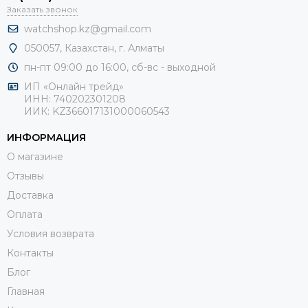
Заказать звонок
watchshop.kz@gmail.com
050057, Казахстан, г. Алматы
пн-пт 09:00 до 16:00, сб-
вс - выходной
ИП «Онлайн трейд»
ИНН: 740202301208
ИИК: KZ366017131000060543
ИНФОРМАЦИЯ
О магазине
Отзывы
Доставка
Оплата
Условия возврата
Контакты
Блог
Главная