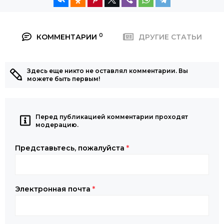
0
КОММЕНТАРИИ
ДРУГИЕ СТАТЬИ
Здесь еще никто не оставлял комментарии. Вы
можете быть первым!
Перед публикацией комментарии проходят
модерацию.
Представьтесь, пожалуйста
*
Электронная почта
*