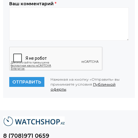
Ваш комментарий
*
Нажимая на кнопку «Отправить» вы
ОТПРАВИТЬ
принимаете условия
Публичной
оферты
.
8 (708)971 0659