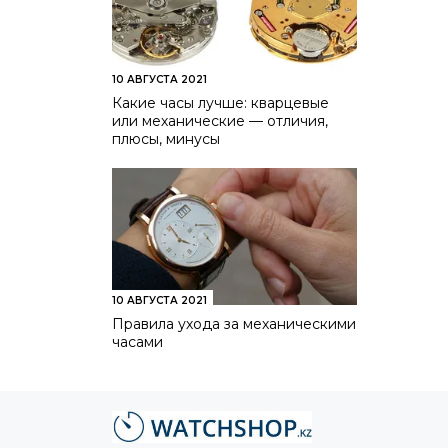
10 АВГУСТА 2021
Какие часы лучше: кварцевые
или механические — отличия,
плюсы, минусы
10 АВГУСТА 2021
Правила ухода за механическими
часами