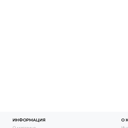
ИНФОРМАЦИЯ
О 