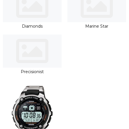
Diamonds
Marine Star
Precisionist