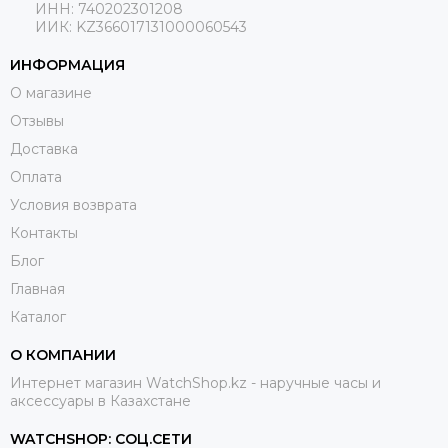
ИНН: 740202301208
ИИК: KZ366017131000060543
ИНФОРМАЦИЯ
О магазине
Отзывы
Доставка
Оплата
Условия возврата
Контакты
Блог
Главная
Каталог
О КОМПАНИИ
Интернет магазин WatchShop.kz - наручные часы и
аксессуары в Казахстане
WATCHSHOP: СОЦ.СЕТИ