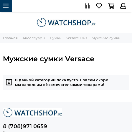
Главная
Аксессуары
Сумки
Versace 1969
Мужские сумки
Мужские сумки Versace
В данной категории пока пусто. Совсем скоро
мы наполним её замечательными товарами!
8 (708)971 0659