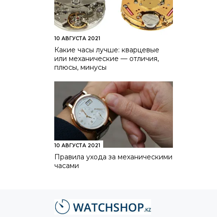
10 АВГУСТА 2021
Какие часы лучше: кварцевые
или механические — отличия,
плюсы, минусы
10 АВГУСТА 2021
Правила ухода за механическими
часами