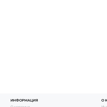
ИНФОРМАЦИЯ
О 