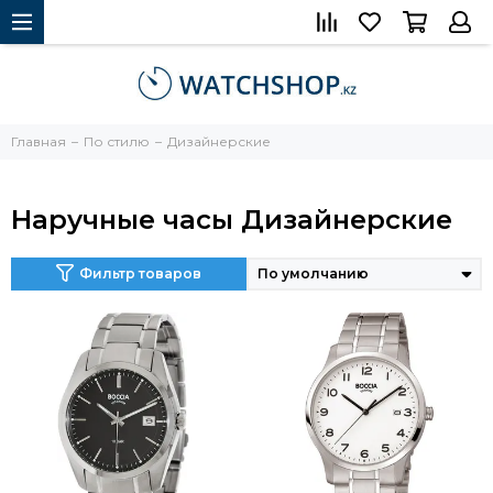
Главная
По стилю
Дизайнерские
Наручные часы Дизайнерские
Фильтр товаров