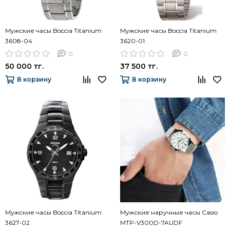
Мужские часы Boccia Titanium
Мужские часы Boccia Titanium
3608-04
3620-01
0
0
50 000 тг.
37 500 тг.
В корзину
В корзину
Мужские часы Boccia Titanium
Мужские наручные часы Casio
3627-02
MTP-V300D-7AUDF