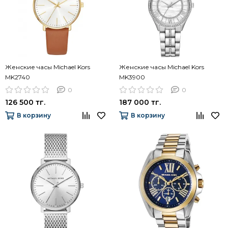
Женские часы Michael Kors
Женские часы Michael Kors
MK2740
MK3900
0
0
126 500 тг.
187 000 тг.
В корзину
В корзину