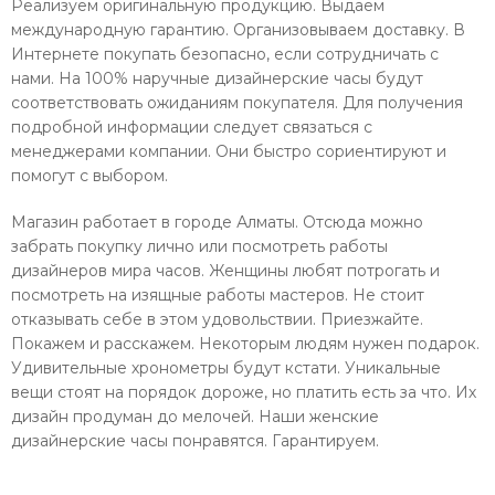
Реализуем оригинальную продукцию. Выдаем
международную гарантию. Организовываем доставку. В
Интернете покупать безопасно, если сотрудничать с
нами. На 100% наручные дизайнерские часы будут
соответствовать ожиданиям покупателя. Для получения
подробной информации следует связаться с
менеджерами компании. Они быстро сориентируют и
помогут с выбором.
Магазин работает в городе Алматы. Отсюда можно
забрать покупку лично или посмотреть работы
дизайнеров мира часов. Женщины любят потрогать и
посмотреть на изящные работы мастеров. Не стоит
отказывать себе в этом удовольствии. Приезжайте.
Покажем и расскажем. Некоторым людям нужен подарок.
Удивительные хронометры будут кстати. Уникальные
вещи стоят на порядок дороже, но платить есть за что. Их
дизайн продуман до мелочей. Наши женские
дизайнерские часы понравятся. Гарантируем.