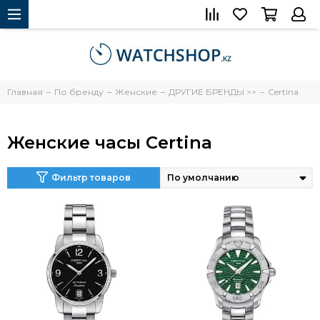
Главная
По бренду
Женские
ДРУГИЕ БРЕНДЫ >>
Certina
Женские часы Certina
Фильтр товаров