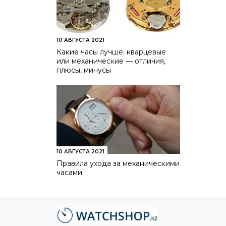
10 АВГУСТА 2021
Какие часы лучше: кварцевые
или механические — отличия,
плюсы, минусы
10 АВГУСТА 2021
Правила ухода за механическими
часами