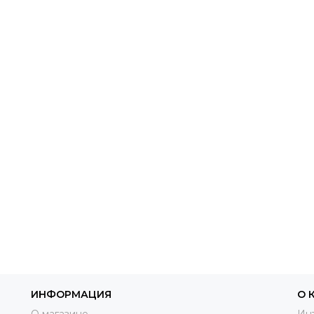
ИНФОРМАЦИЯ
О 