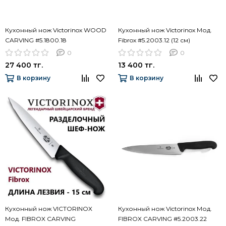
Кухонный нож Victorinox WOOD
Кухонный нож Victorinox Мод.
CARVING #5.1800.18
Fibrox #5.2003.12 (12 см)
0
0
27 400 тг.
13 400 тг.
В корзину
В корзину
Кухонный нож VICTORINOX
Кухонный нож Victorinox Мод.
Мод. FIBROX CARVING
FIBROX CARVING #5.2003.22