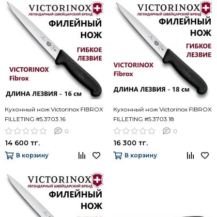
Кухонный нож Victorinox FIBROX
Кухонный нож Victorinox FIBROX
FILLETING #5.3703.16
FILLETING #5.3703.18
0
0
14 600 тг.
16 300 тг.
В корзину
В корзину