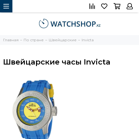
Главная
По стране
Швейцарские
Invicta
Швейцарские часы Invicta