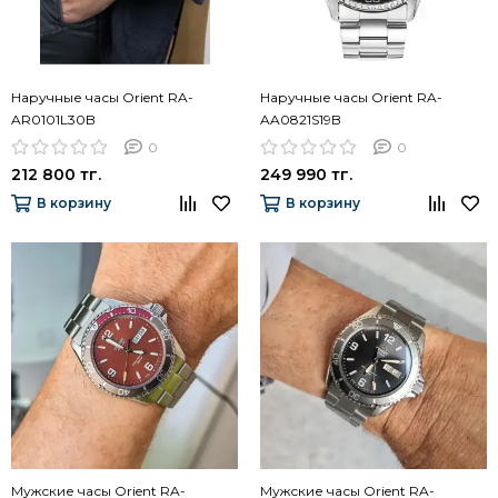
Наручные часы Orient RA-
Наручные часы Orient RA-
AR0101L30B
AA0821S19B
0
0
212 800 тг.
249 990 тг.
В корзину
В корзину
Мужские часы Orient RA-
Мужские часы Orient RA-