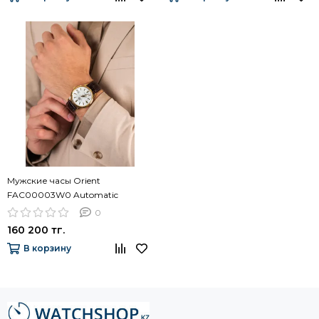
Мужские часы Orient
FAC00003W0 Automatic
0
160 200 тг.
В корзину