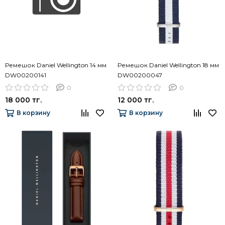
Ремешок Daniel Wellington 14 мм
Ремешок Daniel Wellington 18 мм
DW00200141
DW00200047
0
0
18 000 тг.
12 000 тг.
В корзину
В корзину