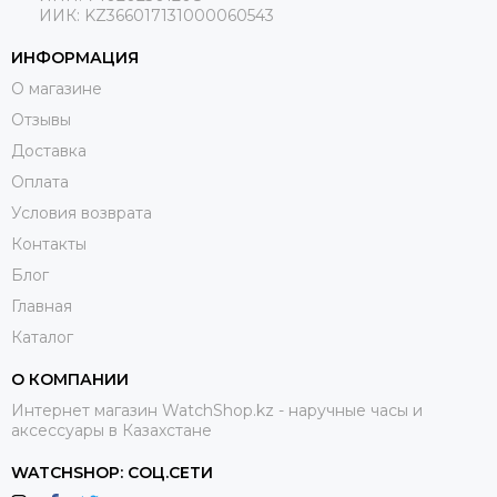
ИИК: KZ366017131000060543
ИНФОРМАЦИЯ
О магазине
Отзывы
Доставка
Оплата
Условия возврата
Контакты
Блог
Главная
Каталог
О КОМПАНИИ
Интернет магазин WatchShop.kz - наручные часы и
аксессуары в Казахстане
WATCHSHOP: СОЦ.СЕТИ