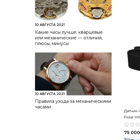
10 АВГУСТА 2021
Какие часы лучше: кварцевые
или механические — отличия,
плюсы, минусы
10 АВГУСТА 2021
Правила ухода за механическими
часами
Датчик 
Polar H1
75 000