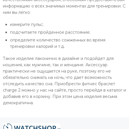
информацию о всех значимых моментах для тренировки. С
ним вы легко:
измерите пульс;
подсчитаете пройденное расстояние;
определите количество сожженных во время
тренировки калорий и т.д.
Такое изделие лаконично в дизайне и подойдет для
ношения, как мужчине, так и женщине. Аксессуар
практически не ощущается на руке, поэтому его не
обязательно снимать на ночь, что дает возможность
отследить качество сна. Приобрести фитнес браслет
charge 2 можно у нас на сайте, просто перейдя в каталог и
добавив его в корзину. При этом цена изделия весьма
демократична.