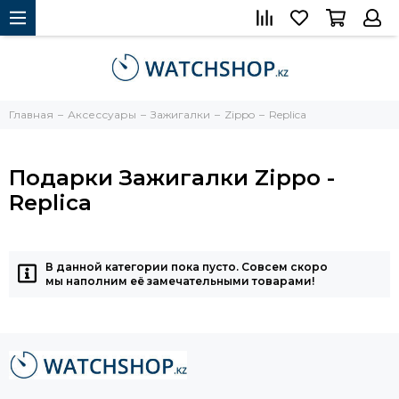
Главная
Аксессуары
Зажигалки
Zippo
Replica
Подарки Зажигалки Zippo -
Replica
В данной категории пока пусто. Совсем скоро
мы наполним её замечательными товарами!