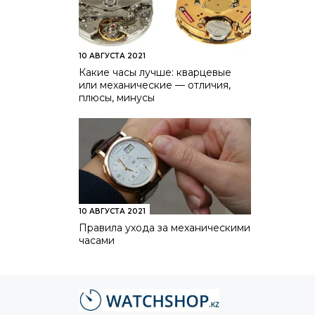
10 АВГУСТА 2021
Какие часы лучше: кварцевые
или механические — отличия,
плюсы, минусы
10 АВГУСТА 2021
Правила ухода за механическими
часами