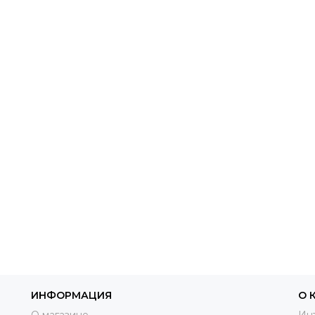
ИНФОРМАЦИЯ
О 