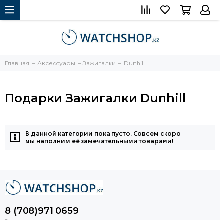
Главная
Аксессуары
Зажигалки
Dunhill
Подарки Зажигалки Dunhill
В данной категории пока пусто. Совсем скоро
мы наполним её замечательными товарами!
8 (708)971 0659