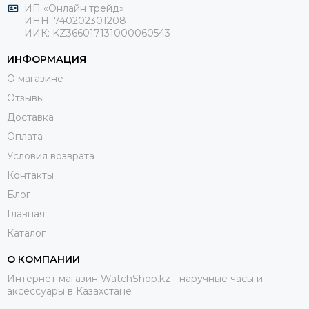
ИП «Онлайн трейд»
ИНН: 740202301208
ИИК: KZ366017131000060543
ИНФОРМАЦИЯ
О магазине
Отзывы
Доставка
Оплата
Условия возврата
Контакты
Блог
Главная
Каталог
О КОМПАНИИ
Интернет магазин WatchShop.kz - наручные часы и
аксессуары в Казахстане