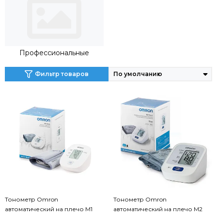
Профессиональные
Фильтр товаров
Тонометр Omron
Тонометр Omron
автоматический на плечо M1
автоматический на плечо M2