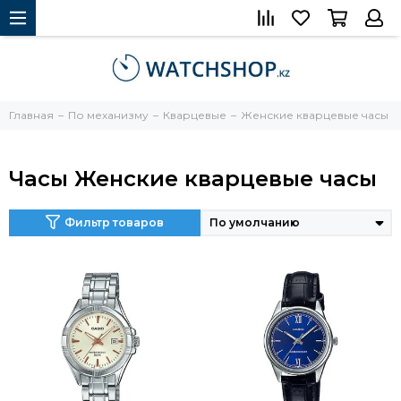
Главная
По механизму
Кварцевые
Женские кварцевые часы
Часы Женские кварцевые часы
Фильтр товаров