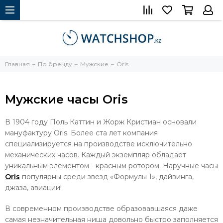
Главная
По бренду
Мужские
Oris
Мужские часы Oris
В 1904 году Поль Каттин и Жорж Кристиан основали
мануфактуру Oris. Более ста лет компания
специализируется на производстве исключительно
механических часов. Каждый экземпляр обладает
уникальным элементом - красным ротором. Наручные часы
Oris
популярны среди звезд «Формулы 1», дайвинга,
джаза, авиации!
В современном производстве образовавшаяся даже
самая незначительная ниша довольно быстро заполняется