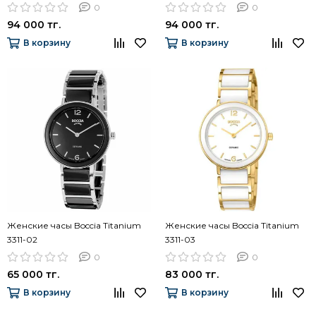
10
0
0
94 000 тг.
94 000 тг.
В корзину
В корзину
Женские часы Boccia Titanium
Женские часы Boccia Titanium
3311-02
3311-03
0
0
65 000 тг.
83 000 тг.
В корзину
В корзину