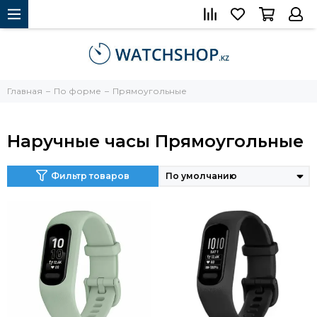
Главная
По форме
Прямоугольные
Наручные часы Прямоугольные
Фильтр товаров