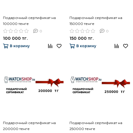
Подарочный сертификат на
Подарочный сертификат на
100000 тенге
150000 тенге
0
0
100 000 тг.
150 000 тг.
В корзину
В корзину
Подарочный сертификат на
Подарочный сертификат на
200000 тенге
250000 тенге