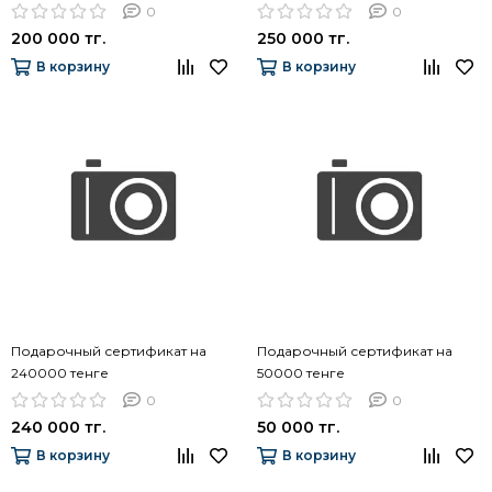
0
0
200 000 тг.
250 000 тг.
В корзину
В корзину
Подарочный сертификат на
Подарочный сертификат на
240000 тенге
50000 тенге
0
0
240 000 тг.
50 000 тг.
В корзину
В корзину