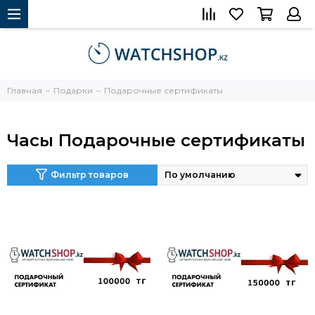
Главная
Подарки
Подарочные сертификаты
Часы Подарочные сертификаты
Фильтр товаров