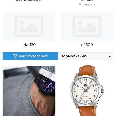
6 товаров
efa-120
ef-500
Фильтр товаров