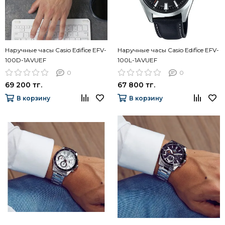
Наручные часы Casio Edifice EFV-
Наручные часы Casio Edifice EFV-
100D-1AVUEF
100L-1AVUEF
0
0
69 200 тг.
67 800 тг.
В корзину
В корзину