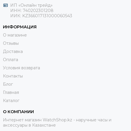
ИП «Онлайн трейд»
ИНН: 740202301208
ИИК: KZ366017131000060543
ИНФОРМАЦИЯ
О магазине
Отзывы
Доставка
Оплата
Условия возврата
Контакты
Блог
Главная
Каталог
О КОМПАНИИ
Интернет магазин WatchShop.kz - наручные часы и
аксессуары в Казахстане