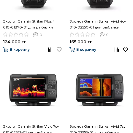
Эхолот Garmin Striker Plus 4
Эхолот Garmin Striker Vivid 4cv
010-01870-01 для рыбалки
010-02550-01 для рыбалки
0
0
124 000 тг.
165 000 тг.
В корзину
В корзину
Эхолот Garmin Striker Vivid 7cv
Эхолот Garmin Striker Vivid 7sv
010-02552-01 для рыбалки
010-02553-01 для рыбалки