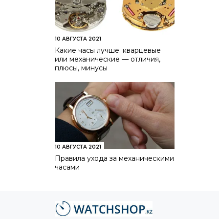
10 АВГУСТА 2021
Какие часы лучше: кварцевые
или механические — отличия,
плюсы, минусы
10 АВГУСТА 2021
Правила ухода за механическими
часами