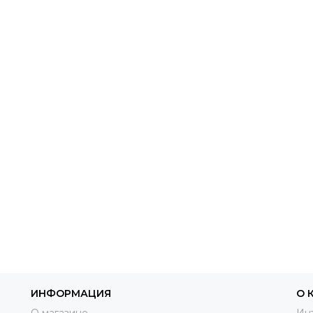
ИНФОРМАЦИЯ
О 