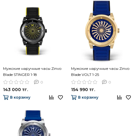
Мужские наручные часы Zinvo
Мужские наручные часы Zinvo
Blade STINGER 1-18
Blade VOLT 1-25
0
0
143 000 тг.
154 990 тг.
В корзину
В корзину