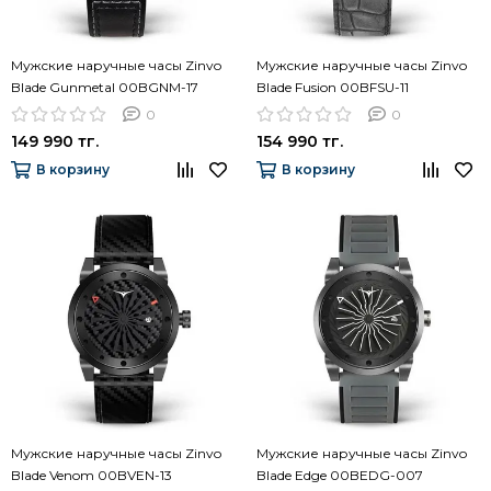
Мужские наручные часы Zinvo
Мужские наручные часы Zinvo
Blade Gunmetal 00BGNM-17
Blade Fusion 00BFSU-11
0
0
149 990 тг.
154 990 тг.
В корзину
В корзину
Мужские наручные часы Zinvo
Мужские наручные часы Zinvo
Blade Venom 00BVEN-13
Blade Edge 00BEDG-007