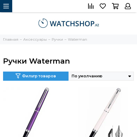
Главная
Аксессуары
Ручки
Waterman
Ручки Waterman
Фильтр товаров