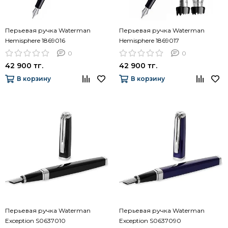
Перьевая ручка Waterman
Перьевая ручка Waterman
Hemisphere 1869016
Hemisphere 1869017
0
0
42 900 тг.
42 900 тг.
В корзину
В корзину
Перьевая ручка Waterman
Перьевая ручка Waterman
Exception S0637010
Exception S0637090