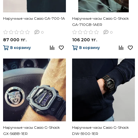
Наручные часы Casio GA-700-1A
Наручные часы Casio G-Shock
GA-710GB-1AER
0
0
87 000 тг.
106 200 тг.
В корзину
В корзину
Наручные часы Casio G-Shock
Наручные часы Casio G-Shock
GX-56BB-1ER
DW-5900-1ER