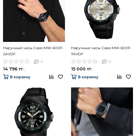
Наручные часы Casio MW-600F-
Наручные часы Casio MW-600F-
2AVDF
7AVDF
0
0
14 796 тг.
15 000 тг.
В корзину
В корзину