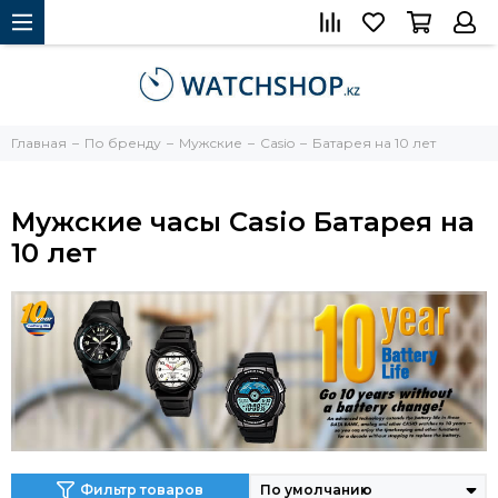
Главная
По бренду
Мужские
Casio
Батарея на 10 лет
Мужские часы Сasio Батарея на
10 лет
Фильтр товаров