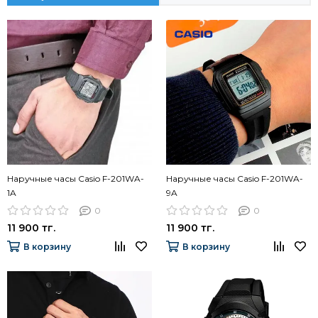
Наручные часы Casio F-201WA-
Наручные часы Casio F-201WA-
1A
9A
0
0
11 900 тг.
11 900 тг.
В корзину
В корзину