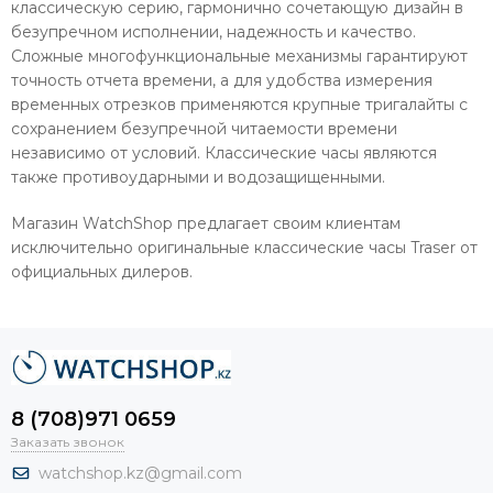
классическую серию, гармонично сочетающую дизайн в
безупречном исполнении, надежность и качество.
Сложные многофункциональные механизмы гарантируют
точность отчета времени, а для удобства измерения
временных отрезков применяются крупные тригалайты с
сохранением безупречной читаемости времени
независимо от условий. Классические часы являются
также противоударными и водозащищенными.
Магазин WatchShop предлагает своим клиентам
исключительно оригинальные классические часы Traser от
официальных дилеров.
8 (708)971 0659
Заказать звонок
watchshop.kz@gmail.com