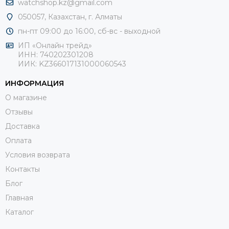
watchshop.kz@gmail.com
050057, Казахстан, г. Алматы
пн-пт 09:00 до 16:00, сб-
вс - выходной
ИП «Онлайн трейд»
ИНН: 740202301208
ИИК: KZ366017131000060543
ИНФОРМАЦИЯ
О магазине
Отзывы
Доставка
Оплата
Условия возврата
Контакты
Блог
Главная
Каталог