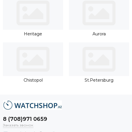
Heritage
Aurora
Chistopol
St.Petersburg
8 (708)971 0659
Заказать звонок