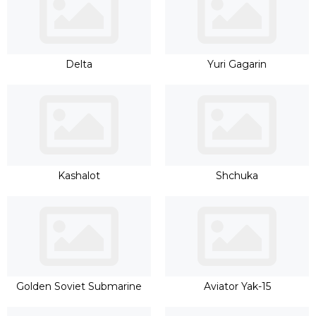
Delta
Yuri Gagarin
Kashalot
Shchuka
Golden Soviet Submarine
Aviator Yak-15