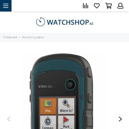
Главная
Аксессуары