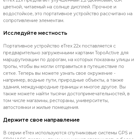
цветной, читаемый на солнце дисплей. Прочное и
водостойкое, это портативное устройство рассчитано на
сопротивление элементам.
Исследуйте местность
Портативное устройство eTrex 22x поставляется с
предварительно загруженными картами TopoActive для
маршрутизации по дорогам, на которых показаны улицы и
тропы, чтобы вы могли отправиться в путешествие по
сетке. Теперь вы можете узнать свое окружение -
например, водные пути, природные объекты, а также
здания, международные границы и многое другое. Вы
также можете найти тысячи достопримечательностей, в
том числе магазины, рестораны, университеты,
автостоянки и жилые помещения.
Держите свое направление
В серии eTrex используются спутниковые системы GPS и