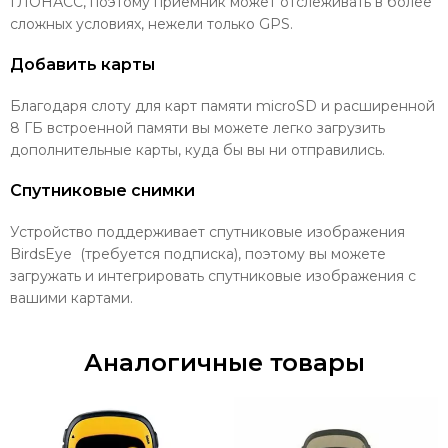
ГЛОНАСС, поэтому приемник может отслеживать в более
сложных условиях, нежели только GPS.
Добавить карты
Благодаря слоту для карт памяти microSD и расширенной
8 ГБ встроенной памяти вы можете легко загрузить
дополнительные карты, куда бы вы ни отправились.
Спутниковые снимки
Устройство поддерживает спутниковые изображения
BirdsEye (требуется подписка), поэтому вы можете
загружать и интегрировать спутниковые изображения с
вашими картами.
Аналогичные товары