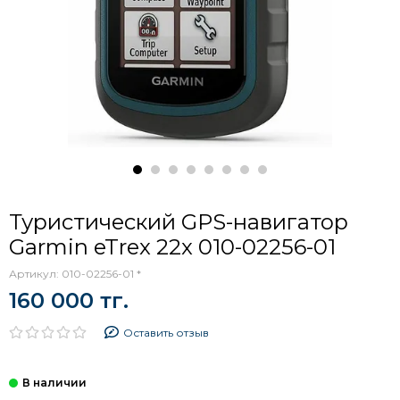
Туристический GPS-навигатор
Garmin eTrex 22x 010-02256-01
Артикул:
010-02256-01 *
160 000 тг.
Оставить отзыв