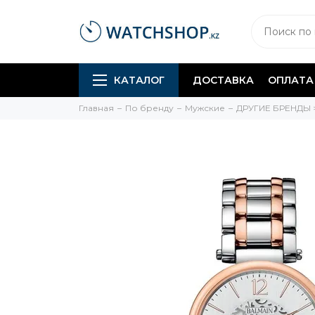
КАТАЛОГ
ДОСТАВКА
ОПЛАТА
Главная
По бренду
Мужские
ДРУГИЕ БРЕНДЫ 