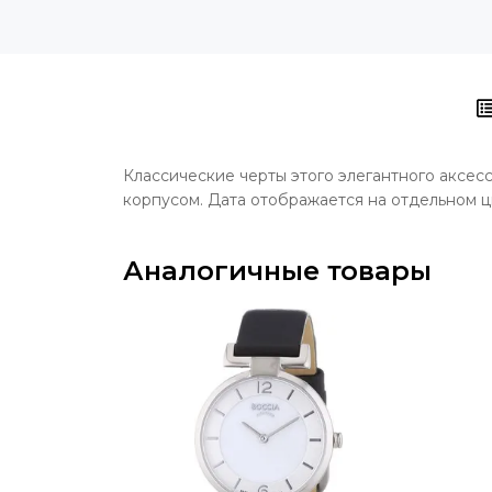
Классические черты этого элегантного аксес
корпусом. Дата отображается на отдельном 
Аналогичные товары