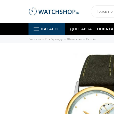
КАТАЛОГ
ДОСТАВКА
ОПЛАТА
Главная
По бренду
Женские
Boccia