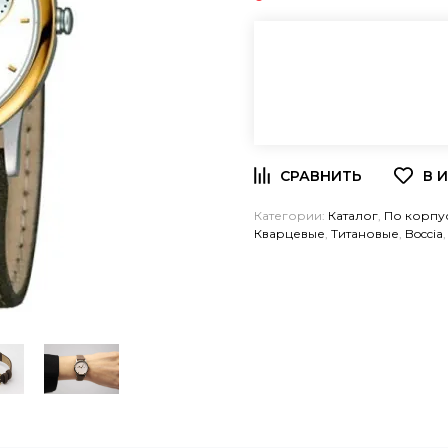
Категории:
Каталог
,
По корпу
Кварцевые
,
Титановые
,
Boccia