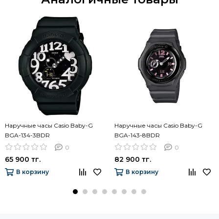
Наручные часы Casio Baby-G
Наручные часы Casio Baby-G
BGA-134-3BDR
BGA-143-8BDR
0
0
65 900 тг.
82 900 тг.
В корзину
В корзину