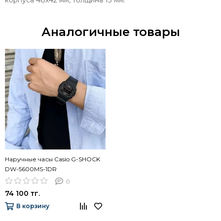
Аналогичные товары
Наручные часы Casio G-SHOCK
DW-5600MS-1DR
0
74 100 тг.
В корзину