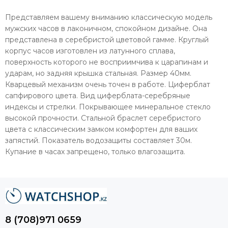
Представляем вашему вниманию классическую модель
мужских часов в лаконичном, спокойном дизайне. Она
представлена в серебристой цветовой гамме. Круглый
корпус часов изготовлен из латунного сплава,
поверхность которого не восприимчива к царапинам и
ударам, но задняя крышка стальная. Размер 40мм.
Кварцевый механизм очень точен в работе. Циферблат
сапфирового цвета. Вид циферблата-серебряные
индексы и стрелки. Покрывающее минеральное стекло
высокой прочности. Стальной браслет серебристого
цвета с классическим замком комфортен для ваших
запястий. Показатель водозащиты составляет 30м.
Купание в часах запрещено, только влагозащита.
8 (708)971 0659