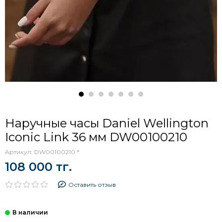
Наручные часы Daniel Wellington
Iconic Link 36 мм DW00100210
Артикул:
DW00100210 *
108 000 тг.
Оставить отзыв