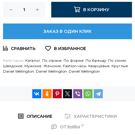
В КОРЗИНУ
ЗАКАЗ В ОДИН КЛИК
Категории:
Каталог
,
По стране
,
По форме
,
По бренду
,
По стилю
,
Шведские
,
Мужские
,
Женские
,
Fashion часы
,
Кварцевые
,
Круглые
,
Daniel Wellington
,
Daniel Wellington
,
Daniel Wellington
ОПИСАНИЕ
ХАРАКТЕРИСТИКИ
0
ОТЗЫВЫ