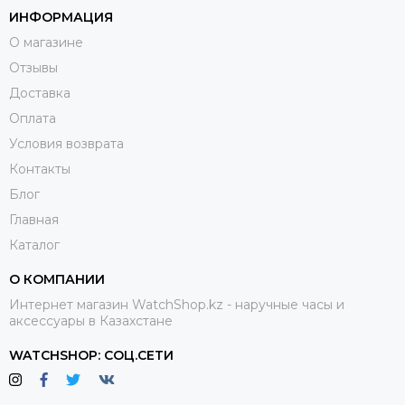
ИНФОРМАЦИЯ
О магазине
Отзывы
Доставка
Оплата
Условия возврата
Контакты
Блог
Главная
Каталог
О КОМПАНИИ
Интернет магазин WatchShop.kz - наручные часы и
аксессуары в Казахстане
WATCHSHOP: СОЦ.СЕТИ