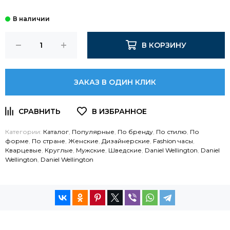
В КОРЗИНУ
ЗАКАЗ В ОДИН КЛИК
Категории:
Каталог
,
Популярные
,
По бренду
,
По стилю
,
По
форме
,
По стране
,
Женские
,
Дизайнерские
,
Fashion часы
,
Кварцевые
,
Круглые
,
Мужские
,
Шведские
,
Daniel Wellington
,
Daniel
Wellington
,
Daniel Wellington