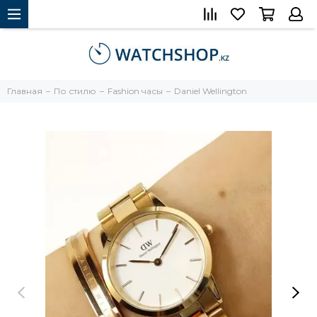
Главная
По стилю
Fashion часы
Daniel Wellington