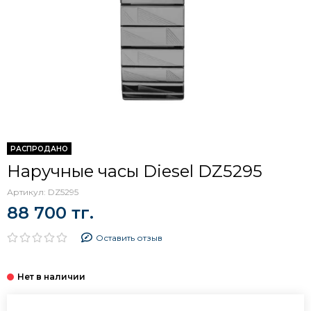
РАСПРОДАНО
Наручные часы Diesel DZ5295
Артикул:
DZ5295
88 700 тг.
Оставить отзыв