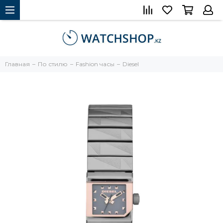
Главная
По стилю
Fashion часы
Diesel