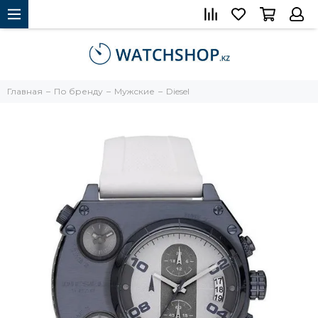
Главная
По бренду
Мужские
Diesel