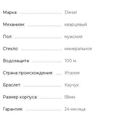
Марка
Diesel
Механизм
кварцевый
Пол
мужские
Стекло
минеральное
Водозащита
100 м.
Страна происхождения
Италия
Браслет
Каучук
Размер корпуса
58мм
Гарантия
24 месяца