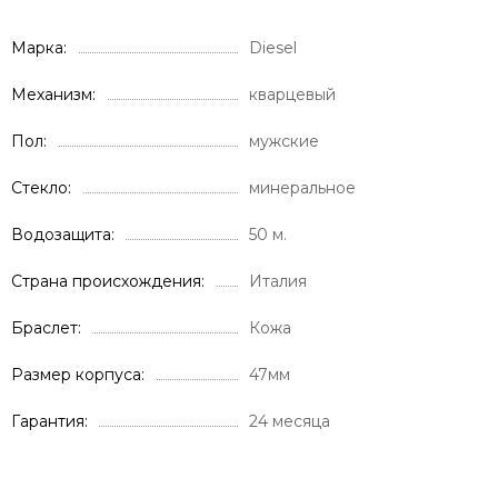
Марка
Diesel
Механизм
кварцевый
Пол
мужские
Стекло
минеральное
Водозащита
50 м.
Страна происхождения
Италия
Браслет
Кожа
Размер корпуса
47мм
Гарантия
24 месяца