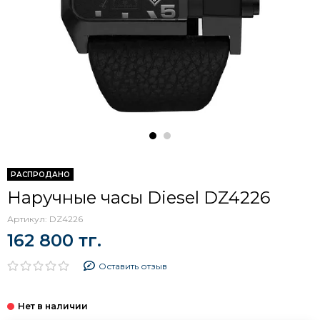
РАСПРОДАНО
Наручные часы Diesel DZ4226
Артикул:
DZ4226
162 800 тг.
Оставить отзыв