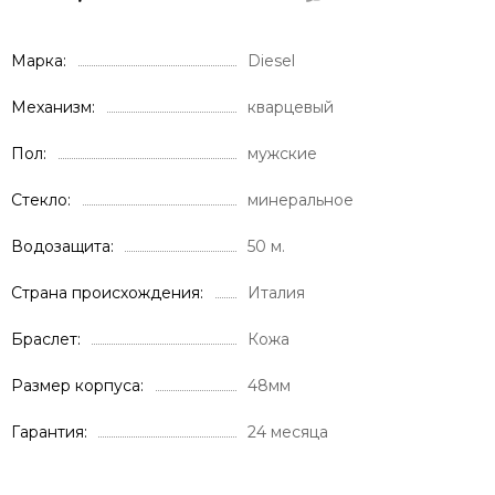
Марка
Diesel
Механизм
кварцевый
Пол
мужские
Стекло
минеральное
Водозащита
50 м.
Страна происхождения
Италия
Браслет
Кожа
Размер корпуса
48мм
Гарантия
24 месяца