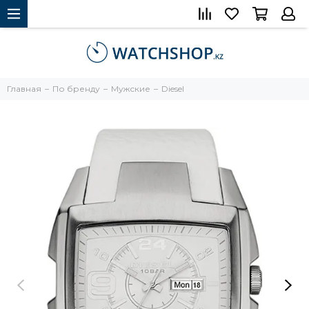
Главная
По бренду
Мужские
Diesel