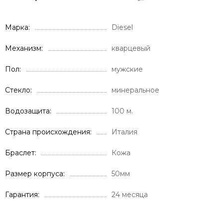
Марка
Diesel
Механизм
кварцевый
Пол
мужские
Стекло
минеральное
Водозащита
100 м.
Страна происхождения
Италия
Браслет
Кожа
Размер корпуса
50мм
Гарантия
24 месяца