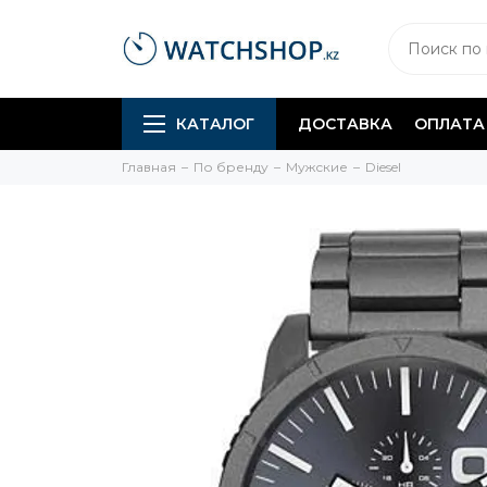
КАТАЛОГ
ДОСТАВКА
ОПЛАТА
Главная
По бренду
Мужские
Diesel