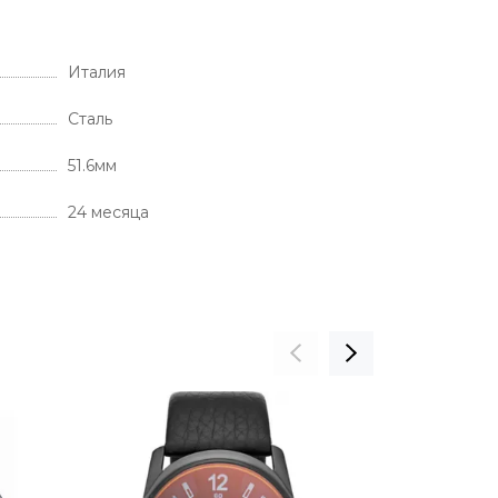
Италия
Сталь
51.6мм
24 месяца