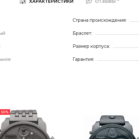
ХАРАКТЕРИСТИКИ
ОТЗЫВЫ
Страна происхождения
ый
Браслет
е
Размер корпуса
льное
Гарантия
 50%