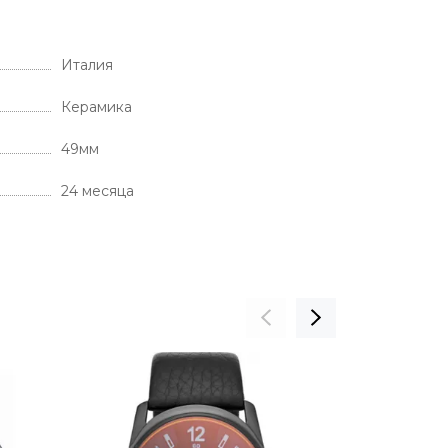
Италия
Керамика
49мм
24 месяца