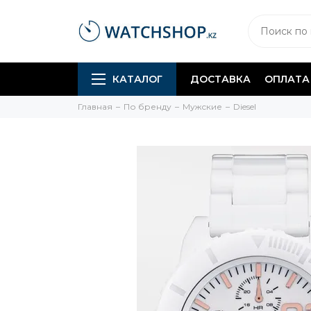
КАТАЛОГ
ДОСТАВКА
ОПЛАТА
Главная
По бренду
Мужские
Diesel