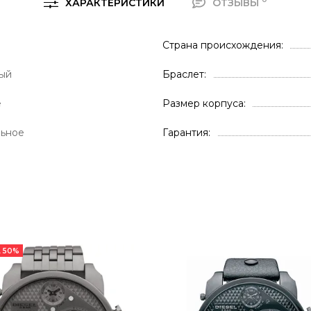
ХАРАКТЕРИСТИКИ
ОТЗЫВЫ
Страна происхождения
ый
Браслет
е
Размер корпуса
льное
Гарантия
 50%