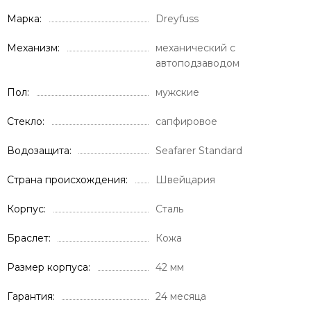
Марка
Dreyfuss
Механизм
механический с
автоподзаводом
Пол
мужские
Стекло
сапфировое
Водозащита
Seafarer Standard
Страна происхождения
Швейцария
Корпус
Сталь
Браслет
Кожа
Размер корпуса
42 мм
Гарантия
24 месяца