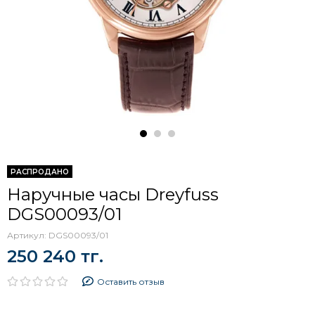
РАСПРОДАНО
Наручные часы Dreyfuss
DGS00093/01
Артикул:
DGS00093/01
250 240 тг.
Оставить отзыв