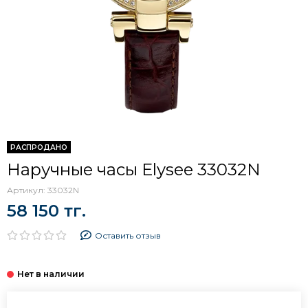
РАСПРОДАНО
Наручные часы Elysee 33032N
Артикул:
33032N
58 150 тг.
Оставить отзыв